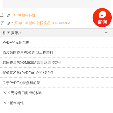
上一条
：
POK塑料特性
下一条
：
原装POK塑料 韩国晓星POK M330A
相关资讯：
PVDF的应用范围
原装韩国晓星POK 新型工程塑料
韩国晓星POK/M930A高耐磨,高流动性
聚偏氟乙烯(PVDF)的介绍和特点
关于PVDF的特点和前景
POK 无噪音门窗滑轮材料
POK塑料特性