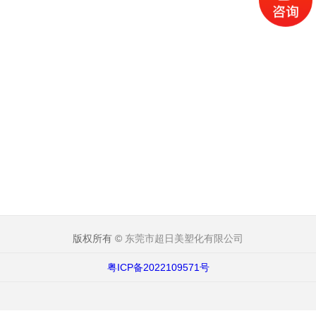
版权所有 ©
东莞市超日美塑化有限公司
粤ICP备2022109571号