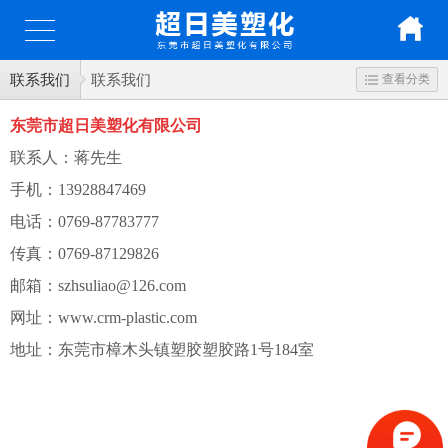
联系我们
联系我们
查看分类
东莞市超日美塑化有限公司
联系人：蒋先生
手机：13928847469
电话：0769-87783777
传真：0769-87129826
邮箱：szhsuliao@126.com
网址：www.crm-plastic.com
地址：东莞市樟木头镇塑胶塑胶路1号184室