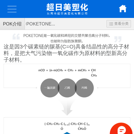
POK介绍
POKETONE...
查看分类
这是因3个碳素链的羰基(C=O)具备结晶性的高分子材
料，是把大气污染物一氧化碳作为原材料的型新高分
子材料。