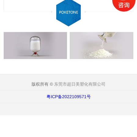
版权所有 ©
东莞市超日美塑化有限公司
粤ICP备2022109571号