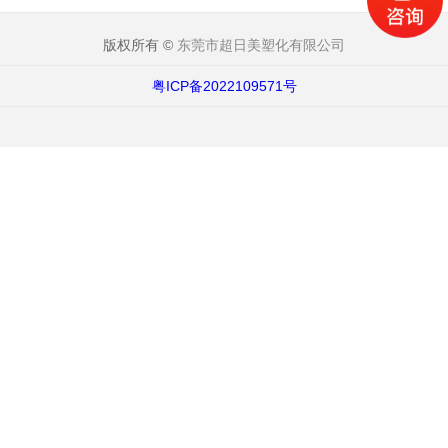
版权所有 ©
东莞市超日美塑化有限公司
粤ICP备2022109571号