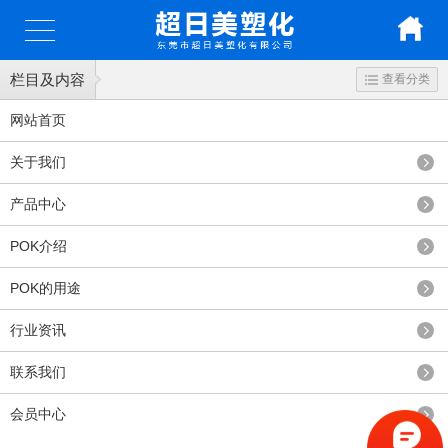
栏目及内容
查看分类
网站首页
关于我们
产品中心
POK介绍
POK的用途
行业资讯
联系我们
会员中心