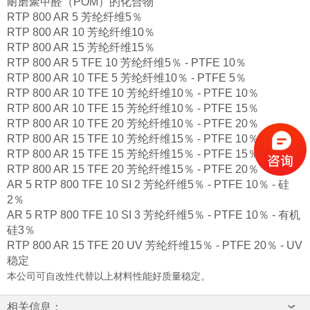
耐磨聚甲醛（POM）的化合物
RTP 800 AR 5 芳纶纤维5％
RTP 800 AR 10 芳纶纤维10％
RTP 800 AR 15 芳纶纤维15％
RTP 800 AR 5 TFE 10 芳纶纤维5％ - PTFE 10％
RTP 800 AR 10 TFE 5 芳纶纤维10％ - PTFE 5％
RTP 800 AR 10 TFE 10 芳纶纤维10％ - PTFE 10％
RTP 800 AR 10 TFE 15 芳纶纤维10％ - PTFE 15％
RTP 800 AR 10 TFE 20 芳纶纤维10％ - PTFE 20％
RTP 800 AR 15 TFE 10 芳纶纤维15％ - PTFE 10％
RTP 800 AR 15 TFE 15 芳纶纤维15％ - PTFE 15％
RTP 800 AR 15 TFE 20 芳纶纤维15％ - PTFE 20％
AR 5 RTP 800 TFE 10 SI 2 芳纶纤维5％ - PTFE 10％ - 硅
2％
AR 5 RTP 800 TFE 10 SI 3 芳纶纤维5％ - PTFE 10％ - 有机
硅3％
RTP 800 AR 15 TFE 20 UV 芳纶纤维15％ - PTFE 20％ - UV
稳定
本公司可自改性代替以上材料性能好质量稳定。
相关信息：