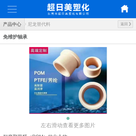
产品中心
尼龙替代料
返回
免维护轴承
左右滑动查看更多图片