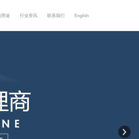
的用途
行业资讯
联系我们
English