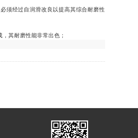
料必须经过自润滑改良以提高其综合耐磨性
成，其耐磨性能非常出色；