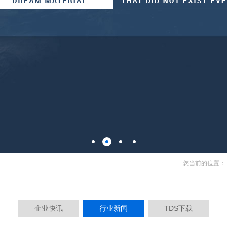
量服务，以及由此派生的各个层面。
我们追求的目标。
您当前的位置：
企业快讯
行业新闻
TDS下载